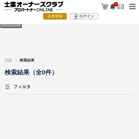
検索条件を入力してください。
1
会員登録
ログイン
閉じる
TOP
検索結果
検索結果（全0件）
フィルタ