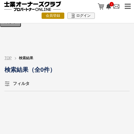
検索条件を入力してください。
1
会員登録
ログイン
閉じる
TOP
検索結果
検索結果（全0件）
フィルタ