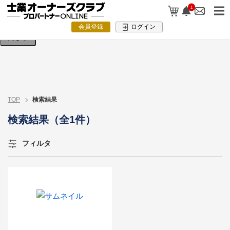
検索条件を入力してください。
1
会員登録
ログイン
閉じる
TOP
検索結果
検索結果（全1件）
フィルタ