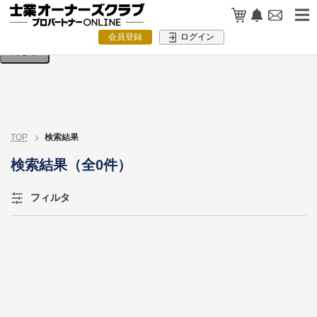
検索条件を入力してください。
会員登録
ログイン
閉じる
TOP
検索結果
検索結果（全0件）
フィルタ