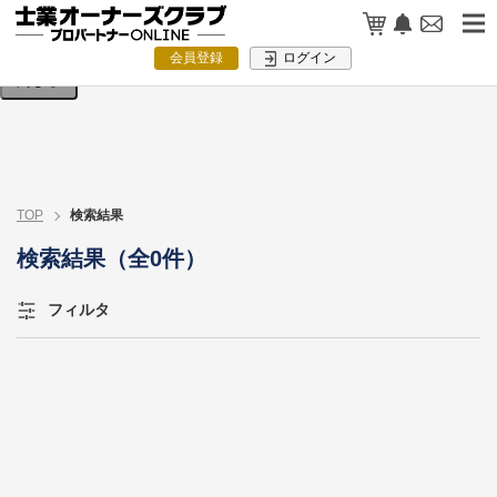
検索条件を入力してください。
会員登録
ログイン
閉じる
TOP
検索結果
検索結果（全0件）
フィルタ