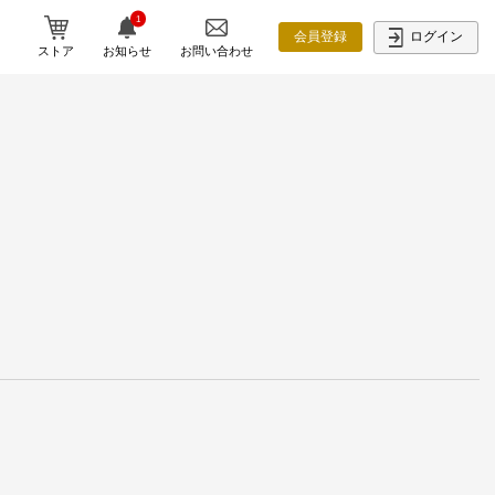
1
ログイン
会員登録
ストア
お知らせ
お問い合わせ