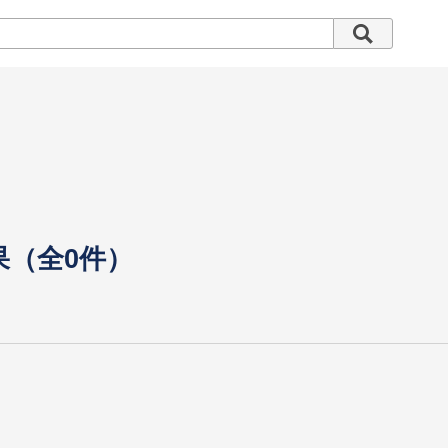
果（全0件）