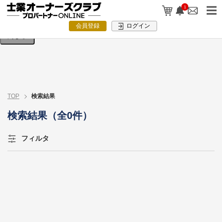
検索条件を入力してください。
1
会員登録
ログイン
閉じる
TOP
検索結果
検索結果（全0件）
フィルタ