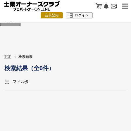
検索条件を入力してください。
会員登録
ログイン
閉じる
TOP
検索結果
検索結果（全0件）
フィルタ