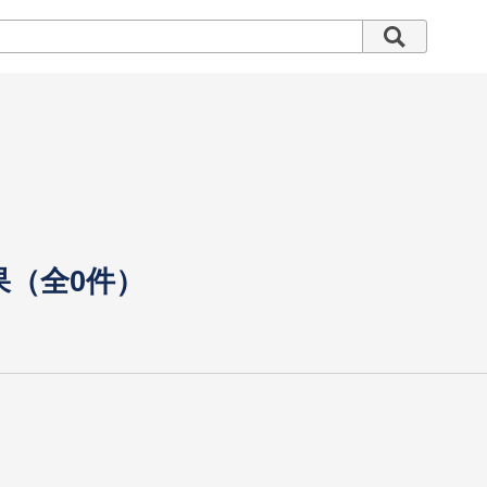
果（全0件）