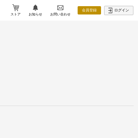
ログイン
会員登録
ストア
お知らせ
お問い合わせ