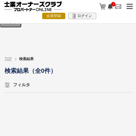
検索条件を入力してください。
1
会員登録
ログイン
閉じる
TOP
検索結果
検索結果（全0件）
フィルタ