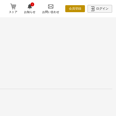
1
ログイン
会員登録
ストア
お知らせ
お問い合わせ