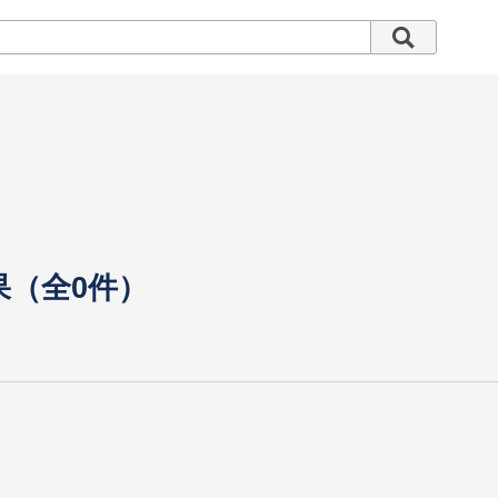
果（全0件）