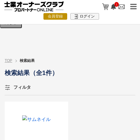
検索条件を入力してください。
1
会員登録
ログイン
閉じる
TOP
検索結果
検索結果（全1件）
フィルタ