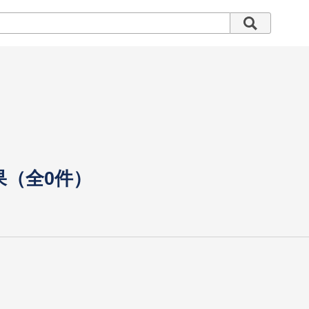
果（全0件）