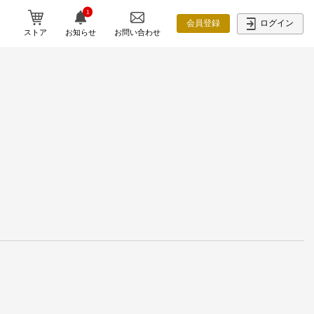
1
ログイン
会員登録
ストア
お知らせ
お問い合わせ