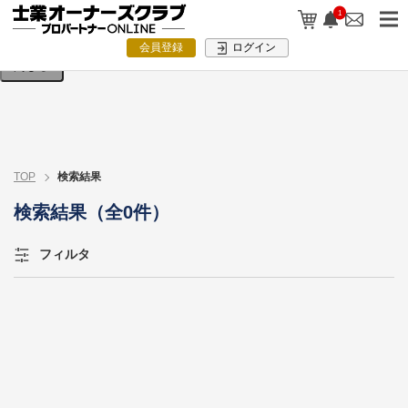
検索条件を入力してください。
1
会員登録
ログイン
閉じる
TOP
検索結果
検索結果（全0件）
フィルタ