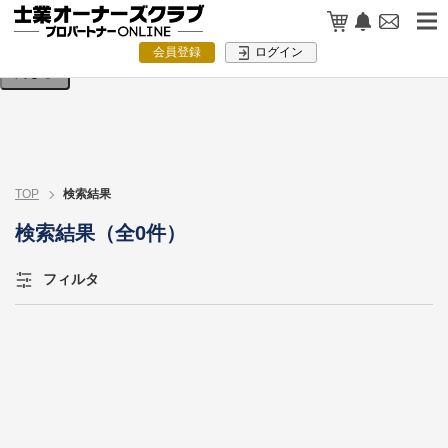
検索条件を入力してください。
会員登録
ログイン
閉じる
TOP
検索結果
検索結果（全0件）
フィルタ