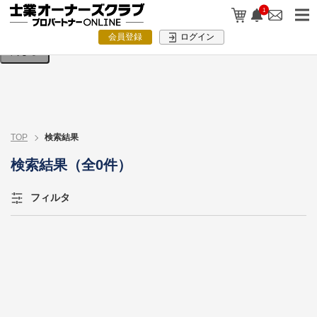
検索条件を入力してください。
1
会員登録
ログイン
閉じる
TOP
検索結果
検索結果（全0件）
フィルタ