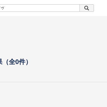
果（全0件）