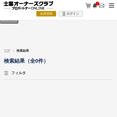
検索条件を入力してください。
1
会員登録
ログイン
閉じる
TOP
検索結果
検索結果（全0件）
フィルタ