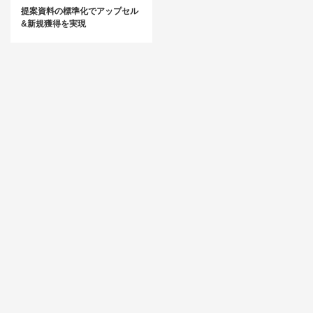
提案資料の標準化でアップセル
&新規獲得を実現