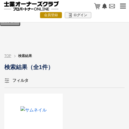
検索条件を入力してください。
会員登録
ログイン
閉じる
TOP
検索結果
検索結果（全1件）
フィルタ