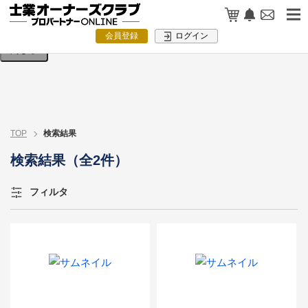
検索条件を入力してください。
会員登録
ログイン
閉じる
TOP
検索結果
検索結果（全2件）
フィルタ