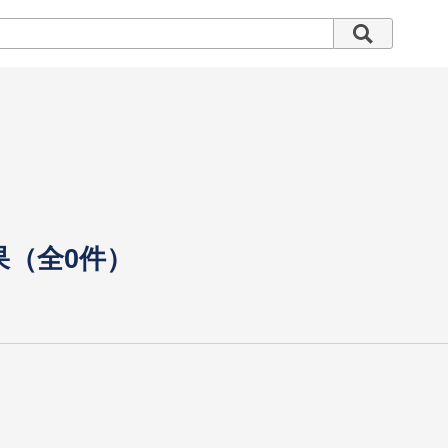
果（全0件）