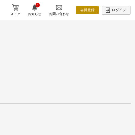
1
ログイン
会員登録
ストア
お知らせ
お問い合わせ