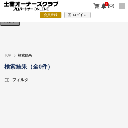
検索条件を入力してください。
1
会員登録
ログイン
閉じる
TOP
検索結果
検索結果（全0件）
フィルタ