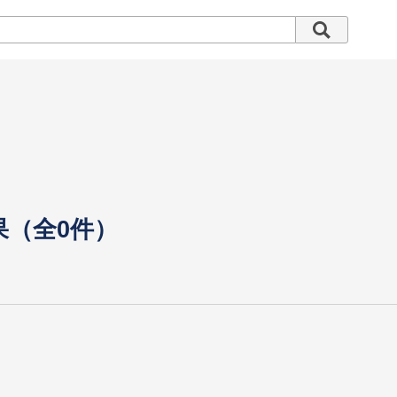
果（全0件）