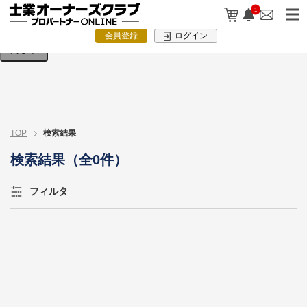
検索条件を入力してください。
1
会員登録
ログイン
閉じる
TOP
検索結果
検索結果（全0件）
フィルタ