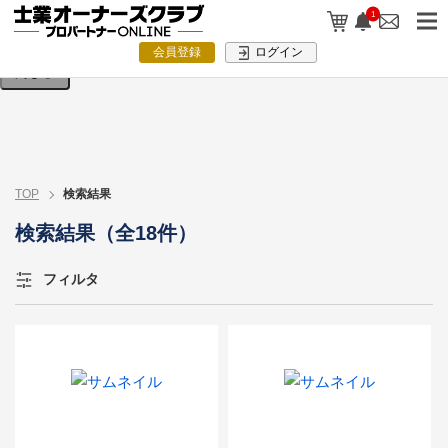
検索条件を入力してください。
1
会員登録
ログイン
閉じる
TOP
検索結果
検索結果（全18件）
フィルタ