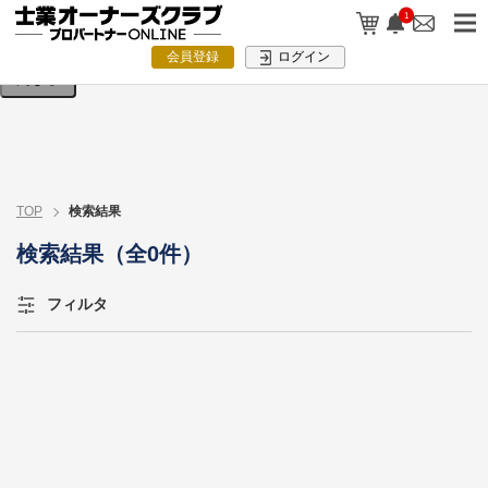
検索条件を入力してください。
1
会員登録
ログイン
閉じる
TOP
検索結果
検索結果（全0件）
フィルタ