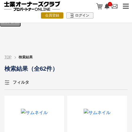
検索条件を入力してください。
1
会員登録
ログイン
閉じる
TOP
検索結果
検索結果（全62件）
フィルタ