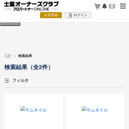
検索条件を入力してください。
会員登録
ログイン
閉じる
TOP
検索結果
検索結果（全2件）
フィルタ