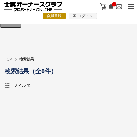
検索条件を入力してください。
1
会員登録
ログイン
閉じる
TOP
検索結果
検索結果（全0件）
フィルタ