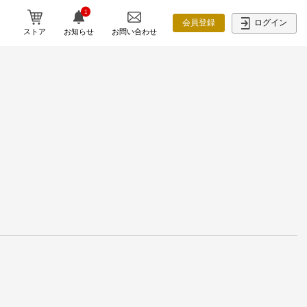
1
ログイン
会員登録
ストア
お知らせ
お問い合わせ