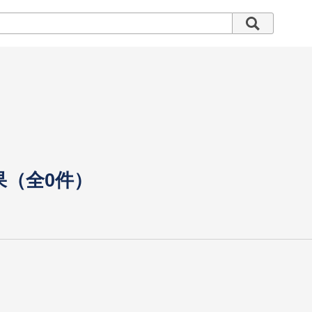
果（全0件）