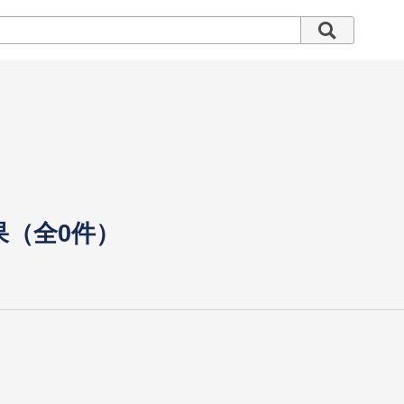
果（全0件）