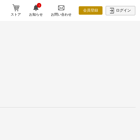
1
ログイン
会員登録
ストア
お知らせ
お問い合わせ