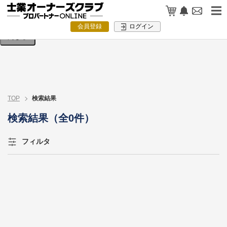
検索条件を入力してください。
会員登録
ログイン
閉じる
TOP
検索結果
検索結果（全0件）
フィルタ