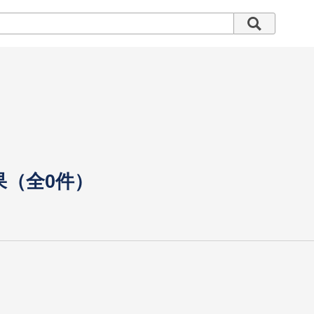
果（全0件）