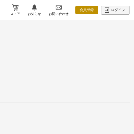
ログイン
会員登録
ストア
お知らせ
お問い合わせ