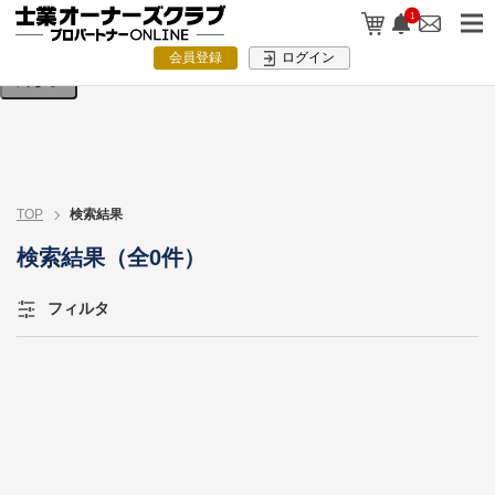
検索条件を入力してください。
1
会員登録
ログイン
閉じる
TOP
検索結果
検索結果（全0件）
フィルタ