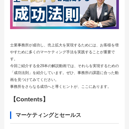
士業事務所が成功し、売上拡大を実現するためには、お客様を増
やすために多くのマーケティング手法を実践することが重要で
す。
今回ご紹介する全29本の解説動画では、それらを実現するための
「成功法則」を紹介しています。ぜひ、事務所の課題に合った動
画を見つけてみてください。
事務所をさらなる成功へと導くヒントが、ここにあります。
【Contents】
マーケティングとセールス