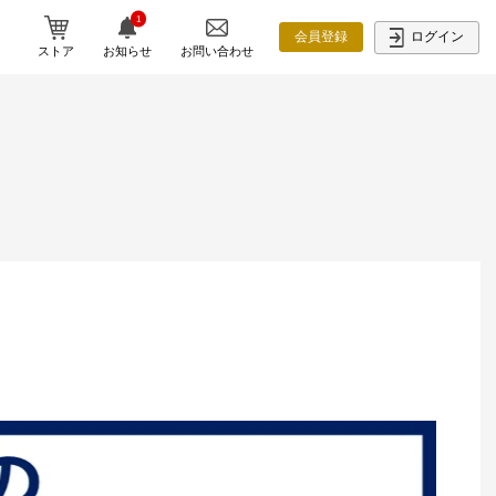
1
ログイン
会員登録
ストア
お知らせ
お問い合わせ