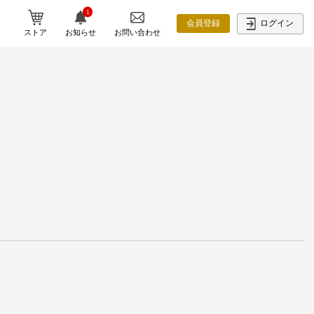
1
ログイン
会員登録
ストア
お知らせ
お問い合わせ