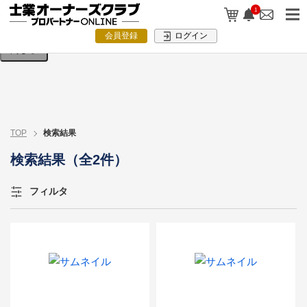
検索条件を入力してください。
1
会員登録
ログイン
閉じる
TOP
検索結果
検索結果（全2件）
フィルタ