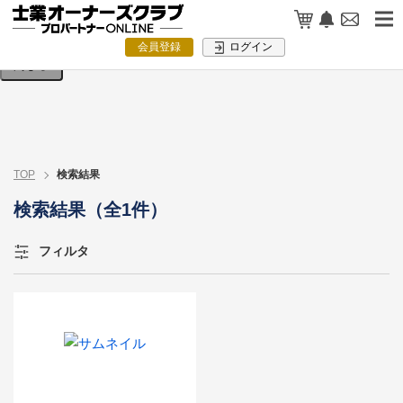
検索条件を入力してください。
会員登録
ログイン
閉じる
TOP
検索結果
検索結果（全1件）
フィルタ