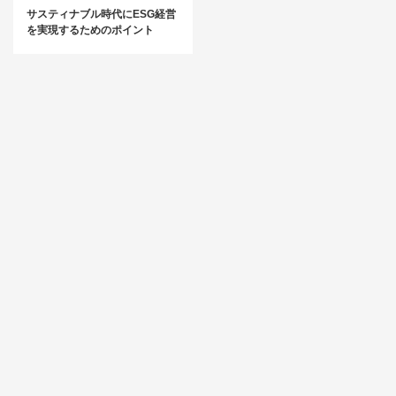
サスティナブル時代にESG経営
を実現するためのポイント