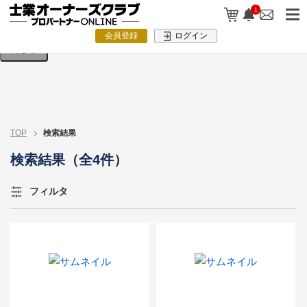
検索条件を入力してください。
1
会員登録
ログイン
閉じる
TOP
検索結果
検索結果（全4件）
フィルタ