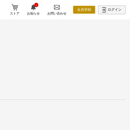
1
ログイン
会員登録
ストア
お知らせ
お問い合わせ