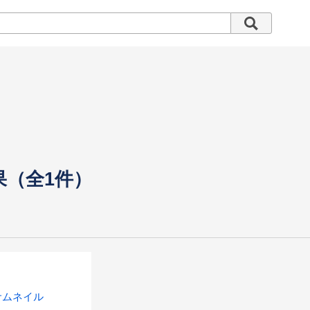
果（全1件）