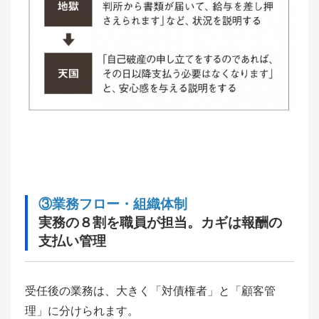
③業務フロー・組織体制
実務の８割を職員が担当。カギは報酬の
支払い管理
受任後の業務は、大きく「対債権者」と「顧客管
理」に分けられます。