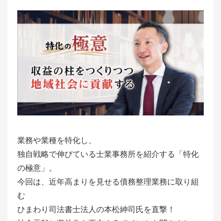
業務や業種を特化し、
独自戦略で伸びている士業事務所を紹介する「特化
の極意」。
今回は、近年高まりを見せる債務整理業務に取り組
む
ひまわり司法書士法人の本松紳司氏を直撃！