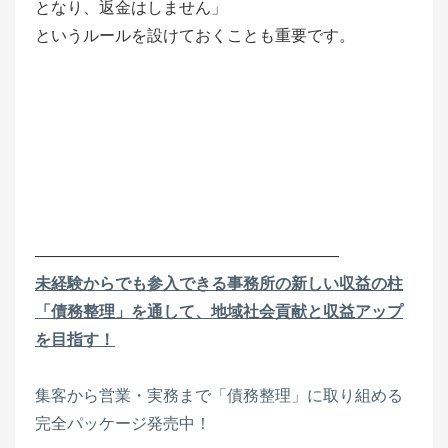
となり、返金はしません」
というルールを設けておくことも重要です。
―――――――――――――――――――
未経験からでも参入できる事務所の新しい収益の柱
「債務整理」を通して、地域社会貢献と収益アップ
を目指す！
集客から営業・実務まで「債務整理」に取り組める
完全パッケージ発売中！