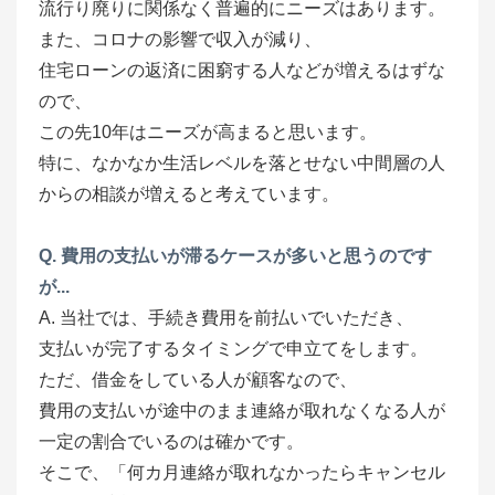
流行り廃りに関係なく普遍的にニーズはあります。
また、コロナの影響で収入が減り、
住宅ローンの返済に困窮する人などが増えるはずな
ので、
この先10年はニーズが高まると思います。
特に、なかなか生活レベルを落とせない中間層の人
からの相談が増えると考えています。
Q. 費用の支払いが滞るケースが多いと思うのです
が...
A. 当社では、手続き費用を前払いでいただき、
支払いが完了するタイミングで申立てをします。
ただ、借金をしている人が顧客なので、
費用の支払いが途中のまま連絡が取れなくなる人が
一定の割合でいるのは確かです。
そこで、「何カ月連絡が取れなかったらキャンセル