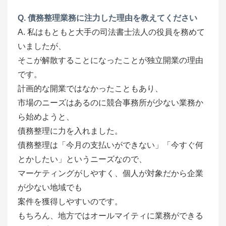
Q. 債務整理業務に注力した理由を教えてください
A. 私はもともと大手の司法書士法人の役員を務めて
いましたが、
そこが解散することになったことが独立開業の理由
です。
計画的な開業ではなかったこともあり、
市場のニーズはあるのに競合事務所が少ない業務か
ら始めようと、
債務整理に力を入れました。
債務整理は「今月の支払いができない」「今すぐ何
とかしたい」というニーズなので、
マーケティングがしやすく、個人が対象だから企業
が少ない地域でも
案件を獲得しやすいのです。
もちろん、地方ではオールマイティに業務ができる