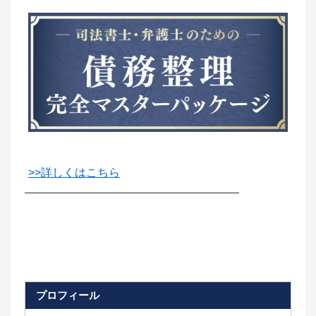
>>詳しくはこちら
―――――――――――――――――――
プロフィール