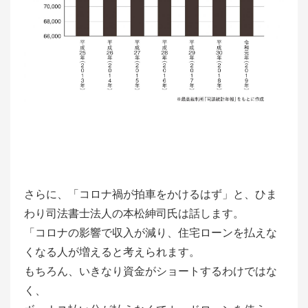
さらに、「コロナ禍が拍車をかけるはず」と、ひま
わり司法書士法人の本松紳司氏は話します。
「コロナの影響で収入が減り、住宅ローンを払えな
くなる人が増えると考えられます。
もちろん、いきなり資金がショートするわけではな
く、