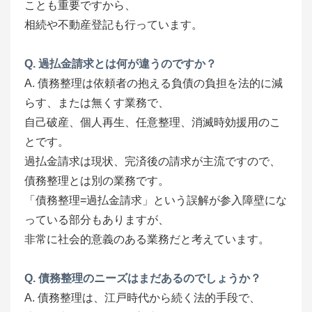
ことも重要ですから、
相続や不動産登記も行っています。
Q. 過払金請求とは何が違うのですか？
A. 債務整理は依頼者の抱える負債の負担を法的に減
らす、または無くす業務で、
自己破産、個人再生、任意整理、消滅時効援用のこ
とです。
過払金請求は現状、完済後の請求が主流ですので、
債務整理とは別の業務です。
「債務整理=過払金請求」という誤解が参入障壁にな
っている部分もありますが、
非常に社会的意義のある業務だと考えています。
Q. 債務整理のニーズはまだあるのでしょうか？
A. 債務整理は、江戸時代から続く法的手段で、