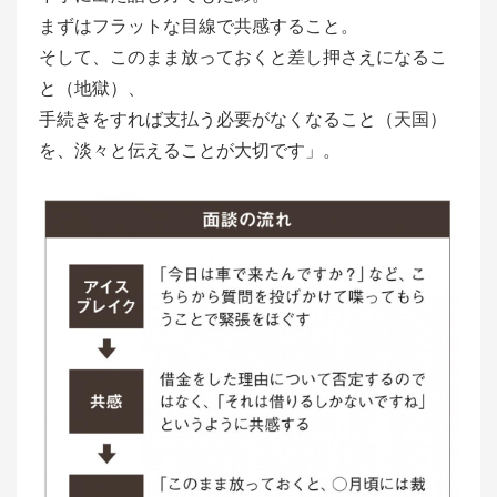
まずはフラットな目線で共感すること。
そして、このまま放っておくと差し押さえになるこ
と（地獄）、
手続きをすれば支払う必要がなくなること（天国）
を、淡々と伝えることが大切です」。