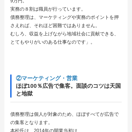
9万円。
実務の８割は職員が行っています。
債務整理は、マーケティングや実務のポイントを押
さえれば、それほど困難ではありません。
むしろ、収益を上げながら地域社会に貢献できる、
とてもやりがいのある仕事なのです」。
②マーケティング・営業
ほぼ100％広告で集客。面談のコツは天国
と地獄
債務整理は個人が対象のため、ほぼすべてが広告で
の集客となります。
本松氏は、2014年の開業当初は、