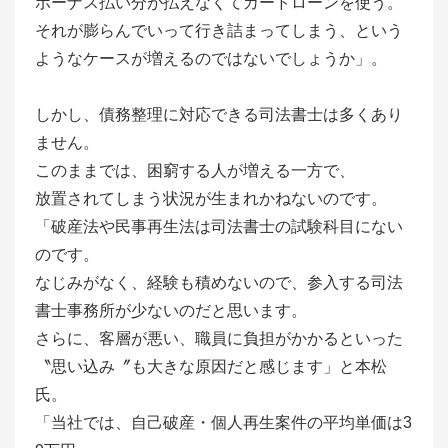
ボーナス払い分が払えなくてカードローンを使う。
それが膨らんでいって行き詰まってしまう、という
ようなケースが増えるのではないでしょうか」。
しかし、債務整理に対応できる司法書士は多くあり
ません。
このままでは、困窮する人が増える一方で、
放置されてしまう状況が生まれかねないのです。
「破産法や民事再生法は司法書士の試験科目にない
のです。
なじみがなく、経験も積めないので、参入する司法
書士事務所が少ないのだと思います。
さらに、客層が悪い、職員に負担がかかるといった
〝思い込み〞も大きな原因だと感じます」と本松
氏。
「当社では、自己破産・個人再生案件の平均単価は3