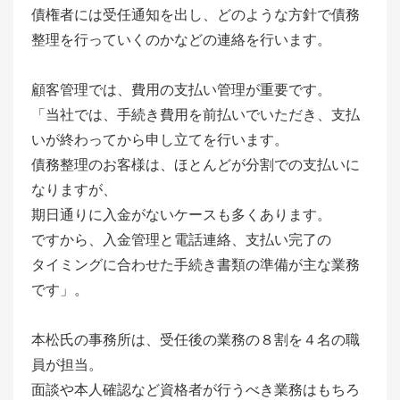
債権者には受任通知を出し、どのような方針で債務
整理を行っていくのかなどの連絡を行います。
顧客管理では、費用の支払い管理が重要です。
「当社では、手続き費用を前払いでいただき、支払
いが終わってから申し立てを行います。
債務整理のお客様は、ほとんどが分割での支払いに
なりますが、
期日通りに入金がないケースも多くあります。
ですから、入金管理と電話連絡、支払い完了の
タイミングに合わせた手続き書類の準備が主な業務
です」。
本松氏の事務所は、受任後の業務の８割を４名の職
員が担当。
面談や本人確認など資格者が行うべき業務はもちろ