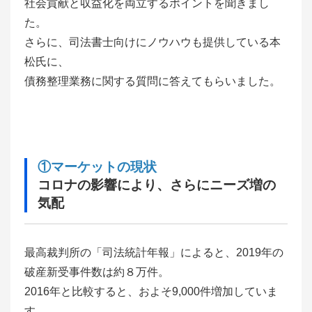
社会貢献と収益化を両立するポイントを聞きまし
た。
さらに、司法書士向けにノウハウも提供している本
松氏に、
債務整理業務に関する質問に答えてもらいました。
①マーケットの現状
コロナの影響により、さらにニーズ増の
気配
最高裁判所の「司法統計年報」によると、2019年の
破産新受事件数は約８万件。
2016年と比較すると、およそ9,000件増加していま
す。