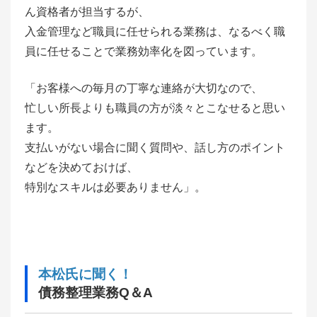
ん資格者が担当するが、
入金管理など職員に任せられる業務は、なるべく職
員に任せることで業務効率化を図っています。
「お客様への毎月の丁寧な連絡が大切なので、
忙しい所長よりも職員の方が淡々とこなせると思い
ます。
支払いがない場合に聞く質問や、話し方のポイント
などを決めておけば、
特別なスキルは必要ありません」。
本松氏に聞く！
債務整理業務Q＆A