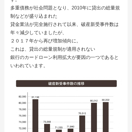
多重債務が社会問題となり、2010年に貸出の総量規
制などが盛り込まれた
貸金業法が完全施行されて以来、破産新受事件数は
年々減少していましたが、
２０１７年から再び増加傾向に。
これは、貸出の総量規制が適用されない
銀行のカードローン利用拡大が要因の一つであると
いわれています。