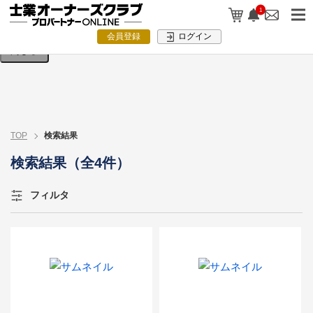
検索条件を入力してください。
1
会員登録
ログイン
閉じる
TOP
検索結果
検索結果（全4件）
フィルタ