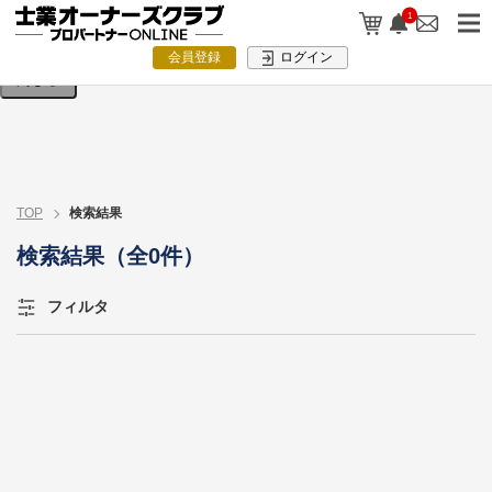
検索条件を入力してください。
1
会員登録
ログイン
閉じる
TOP
検索結果
検索結果（全0件）
フィルタ