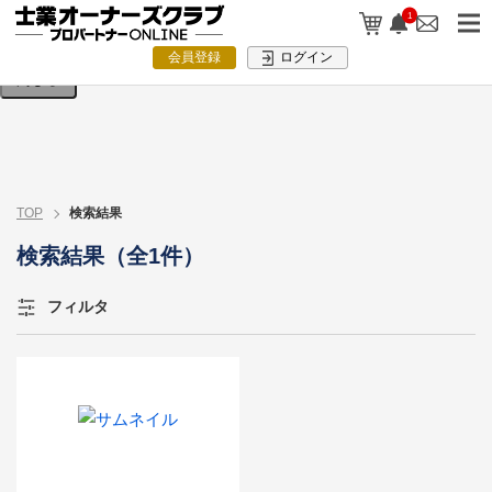
検索条件を入力してください。
1
会員登録
ログイン
閉じる
TOP
検索結果
検索結果（全1件）
フィルタ