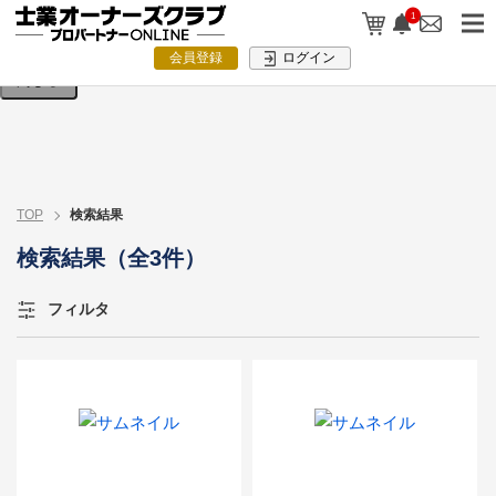
検索条件を入力してください。
1
会員登録
ログイン
閉じる
TOP
検索結果
検索結果（全3件）
フィルタ