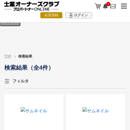
検索条件を入力してください。
1
会員登録
ログイン
閉じる
TOP
検索結果
検索結果（全4件）
フィルタ