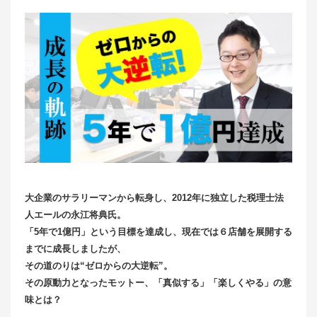
大企業のサラリーマンから転身し、2012年に独立した税理士法
人エールの永江将典氏。
「5年で1億円」という目標を達成し、現在では６店舗を展開する
までに成長しましたが、
その道のりは“ゼロからの大逆転”。
その原動力となったモットー、「真似する」「楽しくやる」の意
味とは？