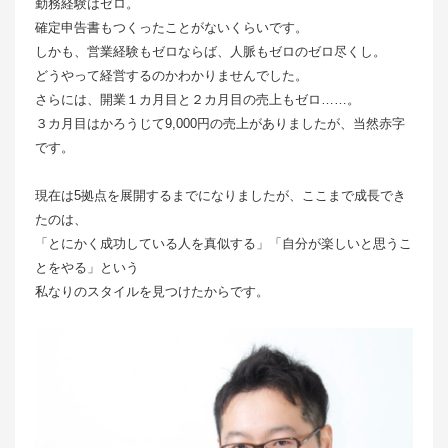
勤務経験はゼロ。
確定申告書もつくったことがないくらいです。
しかも、営業経験もゼロならば、人脈もゼロのゼロ尽くし。
どうやって経営するのかわかりませんでした。
さらには、開業１カ月目と２カ月目の売上もゼロ……。
３カ月目はかろうじて9,000円の売上がありましたが、当然赤字
です。
現在は5拠点を展開するまでになりましたが、ここまで成長でき
たのは、
「とにかく成功している人を真似する」「自分が楽しいと思うこ
とをやる」という
私なりのスタイルを見つけたからです。