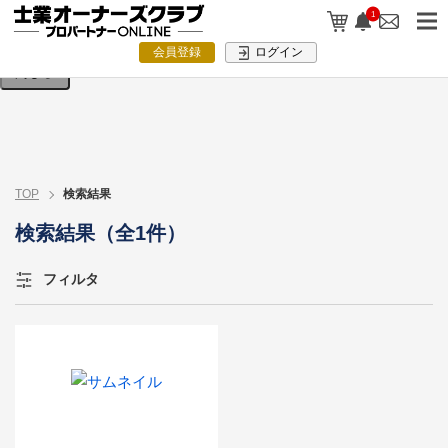
検索条件を入力してください。
1
会員登録
ログイン
閉じる
TOP
検索結果
検索結果（全1件）
フィルタ