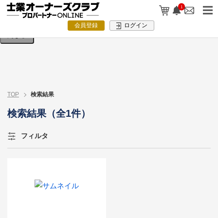
検索条件を入力してください。
1
会員登録
ログイン
閉じる
TOP
検索結果
検索結果（全1件）
フィルタ